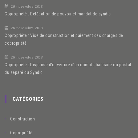
26 novembre 2018
Copropriété : Délégation de pouvoir et mandat de syndic
26 novembre 2018
Copropriété : Vice de construction et paiement des charges de
copropriété
26 novembre 2018
Copropriété : Dispense d’ouverture d’un compte bancaire ou postal
du séparé du Syndic
CATÉGORIES
Construction
Copropriété