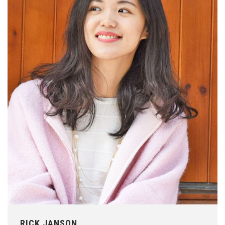
RICK JANSON