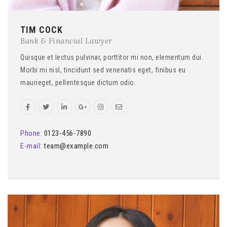
TIM COCK
Bank & Financial Lawyer
Quisque et lectus pulvinar, porttitor mi non, elementum dui.
Morbi mi nisl, tincidunt sed venenatis eget, finibus eu
maurieget, pellentesque dictum odio.
Phone:
0123-456-7890
E-mail:
team@example.com