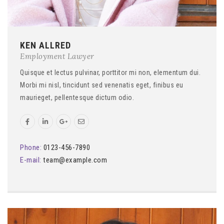
KEN ALLRED
Employment Lawyer
Quisque et lectus pulvinar, porttitor mi non, elementum dui.
Morbi mi nisl, tincidunt sed venenatis eget, finibus eu
maurieget, pellentesque dictum odio.
Phone:
0123-456-7890
E-mail:
team@example.com