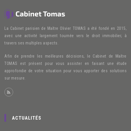
La Cabinet parisien de Maître Olivier TOMAS a été fondé en 2015,
avec une activité largement tournée vers le droit immobilier, à
travers ses multiples aspects.
Afin de prendre les meilleures décisions, le Cabinet de Maître
TOMAS est présent pour vous assister en faisant une étude
approfondie de votre situation pour vous apporter des solutions
sur mesure.
ACTUALITÉS