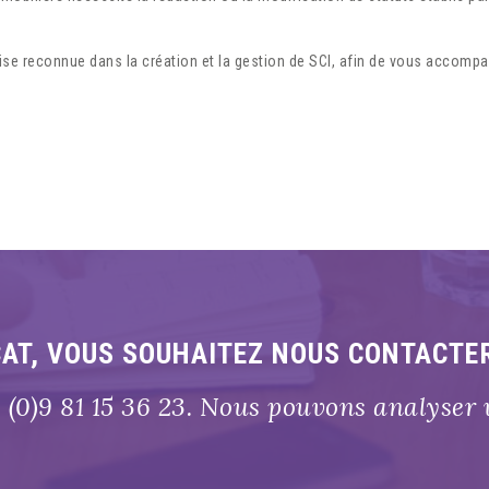
ise reconnue dans la création et la gestion de SCI, afin de vous accompa
CAT, VOUS SOUHAITEZ NOUS CONTACTE
(0)9 81 15 36 23. Nous pouvons analyser 