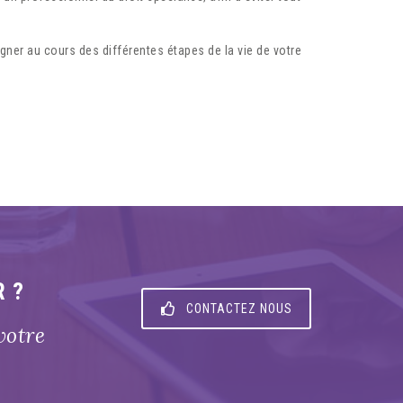
gner au cours des différentes étapes de la vie de votre
R ?
CONTACTEZ NOUS
votre