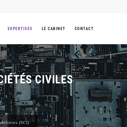
EXPERTISES
LE CABINET
CONTACT
IÉTÉS CIVILES
bilières (SCI)