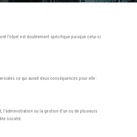
dont l’objet est doublement spécifique puisque celui-ci
rciales ce qui aurait deux conséquences pour elle :
rt, l’administration ou la gestion d’un ou de plusieurs
ite société.