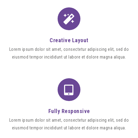
Creative Layout
Lorem ipsum dolor sit amet, consectetur adipiscing elit, sed do
eiusmod tempor incididunt ut labore et dolore magna aliqua.
Fully Responsive
Lorem ipsum dolor sit amet, consectetur adipiscing elit, sed do
eiusmod tempor incididunt ut labore et dolore magna aliqua.