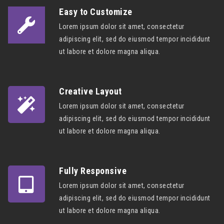
Easy to Customize
Lorem ipsum dolor sit amet, consectetur
adipiscing elit, sed do eiusmod tempor incididunt
ut labore et dolore magna aliqua.
Creative Layout
Lorem ipsum dolor sit amet, consectetur
adipiscing elit, sed do eiusmod tempor incididunt
ut labore et dolore magna aliqua.
Fully Responsive
Lorem ipsum dolor sit amet, consectetur
adipiscing elit, sed do eiusmod tempor incididunt
ut labore et dolore magna aliqua.