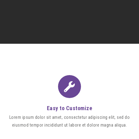
Easy to Customize
Lorem ipsum dolor sit amet, consectetur adipiscing elit, sed do
eiusmod tempor incididunt ut labore et dolore magna aliqua.