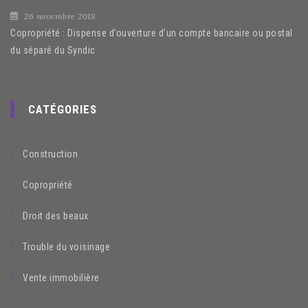
26 novembre 2018
Copropriété : Dispense d’ouverture d’un compte bancaire ou postal
du séparé du Syndic
CATÉGORIES
Construction
Copropriété
Droit des beaux
Trouble du voisinage
Vente immobilière