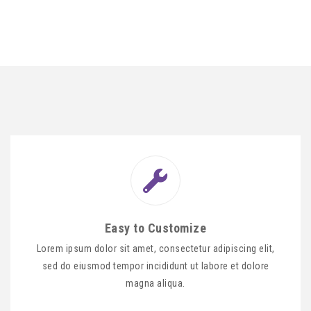
Easy to Customize
Lorem ipsum dolor sit amet, consectetur adipiscing elit,
sed do eiusmod tempor incididunt ut labore et dolore
magna aliqua.