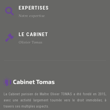
EXPERTISES
Notre expertise
LE CABINET
Olivier Tomas
La Cabinet parisien de Maître Olivier TOMAS a été fondé en 2015,
avec une activité largement tournée vers le droit immobilier, à
travers ses multiples aspects.