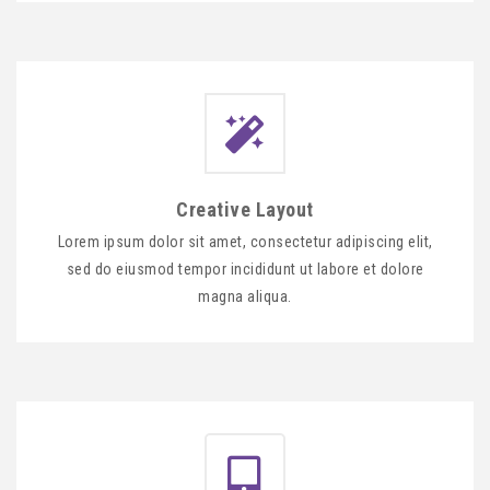
Creative Layout
Lorem ipsum dolor sit amet, consectetur adipiscing elit,
sed do eiusmod tempor incididunt ut labore et dolore
magna aliqua.