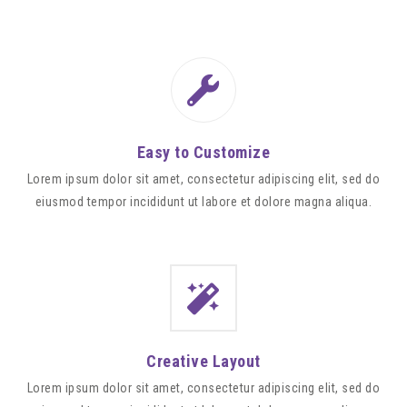
Easy to Customize
Lorem ipsum dolor sit amet, consectetur adipiscing elit, sed do
eiusmod tempor incididunt ut labore et dolore magna aliqua.
Creative Layout
Lorem ipsum dolor sit amet, consectetur adipiscing elit, sed do