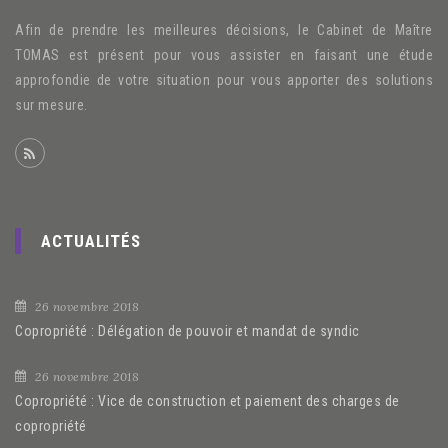
Afin de prendre les meilleures décisions, le Cabinet de Maître
TOMAS est présent pour vous assister en faisant une étude
approfondie de votre situation pour vous apporter des solutions
sur mesure.
ACTUALITÉS
26 novembre 2018
Copropriété : Délégation de pouvoir et mandat de syndic
26 novembre 2018
Copropriété : Vice de construction et paiement des charges de
copropriété