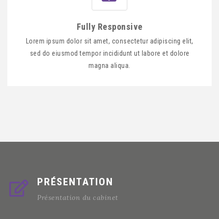
Fully Responsive
Lorem ipsum dolor sit amet, consectetur adipiscing elit,
sed do eiusmod tempor incididunt ut labore et dolore
magna aliqua.
PRÉSENTATION
Présentation du cabinet